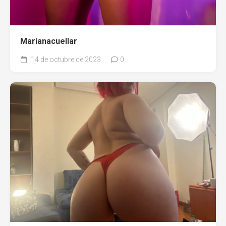
Marianacuellar
14 de octubre de 2023
0