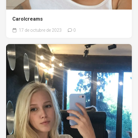
Carolcreams
17 de octubre de 2023
0