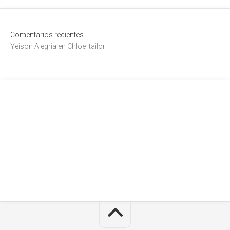
Comentarios recientes
Yeison Alegria
en
Chloe_tailor_