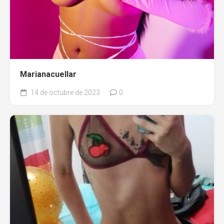
Marianacuellar
14 de octubre de 2023
0