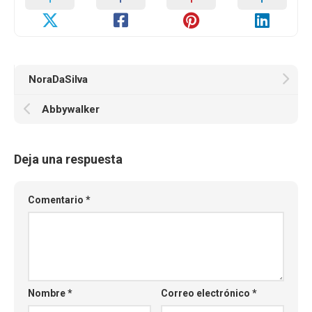
NoraDaSilva
Abbywalker
Deja una respuesta
Comentario
*
Nombre
*
Correo electrónico
*