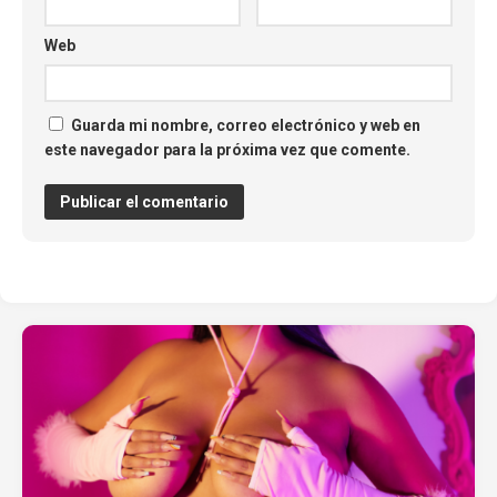
Web
Guarda mi nombre, correo electrónico y web en
este navegador para la próxima vez que comente.