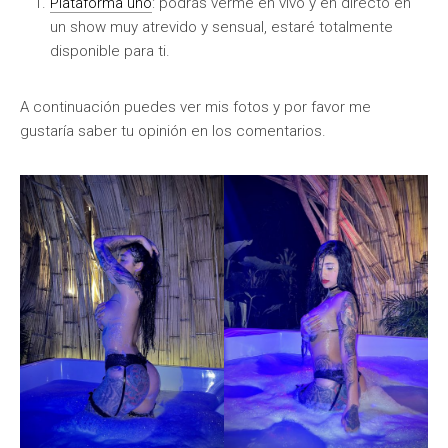
Plataforma uno
: podrás verme en vivo y en directo en
un show muy atrevido y sensual, estaré totalmente
disponible para ti.
A continuación puedes ver mis fotos y por favor me
gustaría saber tu opinión en los comentarios.