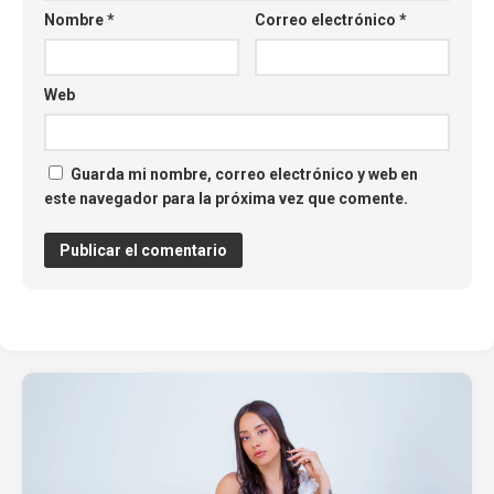
Nombre
*
Correo electrónico
*
Web
Guarda mi nombre, correo electrónico y web en
este navegador para la próxima vez que comente.