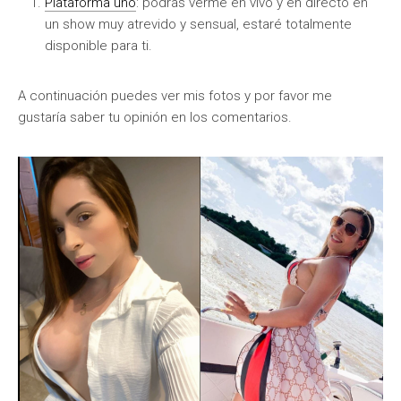
Plataforma uno
: podrás verme en vivo y en directo en
un show muy atrevido y sensual, estaré totalmente
disponible para ti.
A continuación puedes ver mis fotos y por favor me
gustaría saber tu opinión en los comentarios.