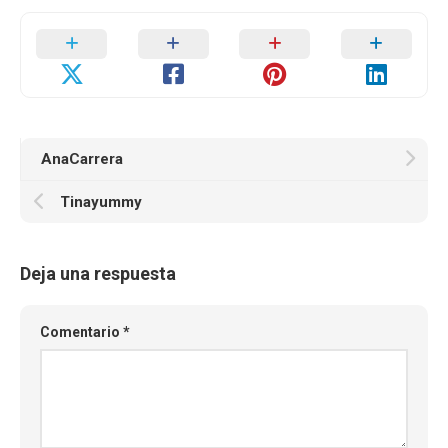
AnaCarrera
Tinayummy
Deja una respuesta
Comentario
*